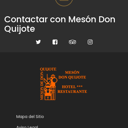
Contactar con Mesón Don
Quijote
Mapa del Sitio
Aviso Legal