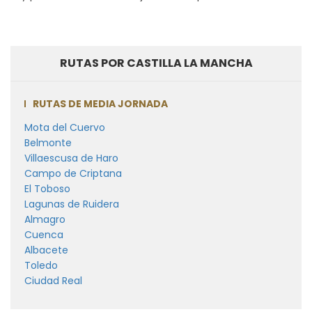
RUTAS POR CASTILLA LA MANCHA
RUTAS DE MEDIA JORNADA
Mota del Cuervo
Belmonte
Villaescusa de Haro
Campo de Criptana
El Toboso
Lagunas de Ruidera
Almagro
Cuenca
Albacete
Toledo
Ciudad Real