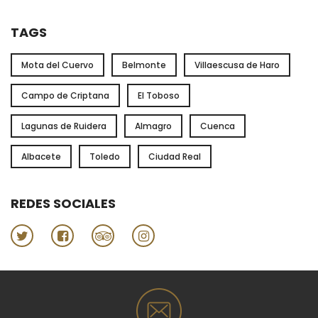
TAGS
Mota del Cuervo
Belmonte
Villaescusa de Haro
Campo de Criptana
El Toboso
Lagunas de Ruidera
Almagro
Cuenca
Albacete
Toledo
Ciudad Real
REDES SOCIALES