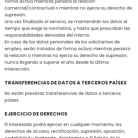
forma activa mientras persista la relación
comercial/contractual o mientras no ejerza su derecho de
supresión.
Una vez finalizado el servicio, se mantendrán los datos el
tiempo que exige la normativa, y hasta que prescriban las
responsabilidades derivadas del mismo.
En caso de los datos personales de los solicitantes de
empleo, serán tratados de forma activa mientras persista
la relación o mientras no ejerza su derecho de supresión,
nunca llegando a superar el año desde la última
interacción.
TRANSFERENCIAS DE DATOS A TERCEROS PAÍSES
No están previstas transferencias de datos a terceros
países.
EJERCICIO DE DERECHOS
El interesado podrá ejercer en cualquier momento, los
derechos de acceso, rectificación, supresión, oposición,