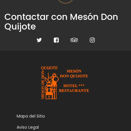
Contactar con Mesón Don
Quijote
Mapa del Sitio
Aviso Legal