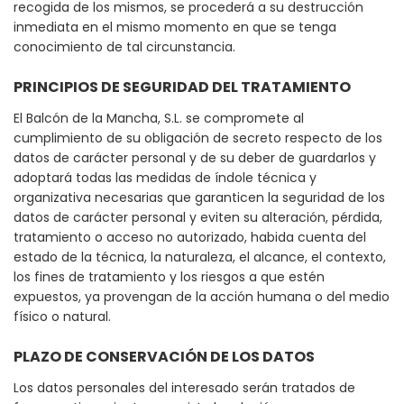
recogida de los mismos, se procederá a su destrucción
inmediata en el mismo momento en que se tenga
conocimiento de tal circunstancia.
PRINCIPIOS DE SEGURIDAD DEL TRATAMIENTO
El Balcón de la Mancha, S.L. se compromete al
cumplimiento de su obligación de secreto respecto de los
datos de carácter personal y de su deber de guardarlos y
adoptará todas las medidas de índole técnica y
organizativa necesarias que garanticen la seguridad de los
datos de carácter personal y eviten su alteración, pérdida,
tratamiento o acceso no autorizado, habida cuenta del
estado de la técnica, la naturaleza, el alcance, el contexto,
los fines de tratamiento y los riesgos a que estén
expuestos, ya provengan de la acción humana o del medio
físico o natural.
PLAZO DE CONSERVACIÓN DE LOS DATOS
Los datos personales del interesado serán tratados de