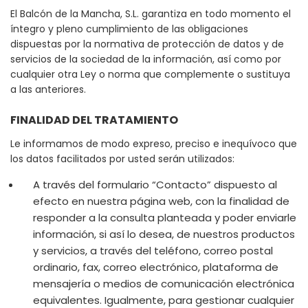
El Balcón de la Mancha, S.L. garantiza en todo momento el
íntegro y pleno cumplimiento de las obligaciones
dispuestas por la normativa de protección de datos y de
servicios de la sociedad de la información, así como por
cualquier otra Ley o norma que complemente o sustituya
a las anteriores.
FINALIDAD DEL TRATAMIENTO
Le informamos de modo expreso, preciso e inequívoco que
los datos facilitados por usted serán utilizados:
A través del formulario “Contacto” dispuesto al
efecto en nuestra página web, con la finalidad de
responder a la consulta planteada y poder enviarle
información, si así lo desea, de nuestros productos
y servicios, a través del teléfono, correo postal
ordinario, fax, correo electrónico, plataforma de
mensajería o medios de comunicación electrónica
equivalentes. Igualmente, para gestionar cualquier