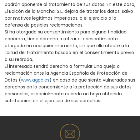
podrán oponerse al tratamiento de sus datos. En este caso,
El Balcón de la Mancha, S.L. dejará de tratar los datos, salvo
por motivos legítimos imperiosos, o el ejercicio o la
defensa de posibles reclamaciones.
Si ha otorgado su consentimiento para alguna finalidad
concreta, tiene derecho a retirar el consentimiento
otorgado en cualquier momento, sin que ello afecte a la
licitud del tratamiento basado en el consentimiento previo
a su retirada.
El interesado tendrá derecho a formular una queja o
reclamación ante la Agencia Española de Protección de
Datos (
www.agpd.es
) en caso de que sienta vulnerados sus
derechos en lo concerniente a la protección de sus datos
personales, especialmente cuando no haya obtenido
satisfacción en el ejercicio de sus derechos.