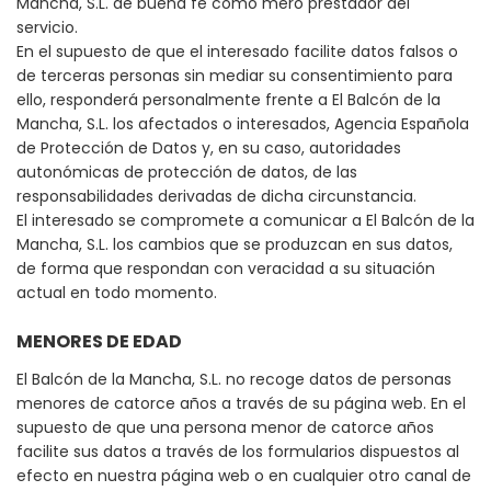
Mancha, S.L. de buena fe como mero prestador del
servicio.
En el supuesto de que el interesado facilite datos falsos o
de terceras personas sin mediar su consentimiento para
ello, responderá personalmente frente a El Balcón de la
Mancha, S.L. los afectados o interesados, Agencia Española
de Protección de Datos y, en su caso, autoridades
autonómicas de protección de datos, de las
responsabilidades derivadas de dicha circunstancia.
El interesado se compromete a comunicar a El Balcón de la
Mancha, S.L. los cambios que se produzcan en sus datos,
de forma que respondan con veracidad a su situación
actual en todo momento.
MENORES DE EDAD
El Balcón de la Mancha, S.L. no recoge datos de personas
menores de catorce años a través de su página web. En el
supuesto de que una persona menor de catorce años
facilite sus datos a través de los formularios dispuestos al
efecto en nuestra página web o en cualquier otro canal de