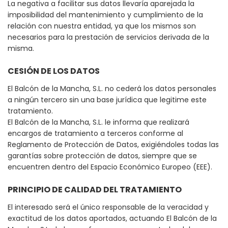
La negativa a facilitar sus datos llevaría aparejada la
imposibilidad del mantenimiento y cumplimiento de la
relación con nuestra entidad, ya que los mismos son
necesarios para la prestación de servicios derivada de la
misma.
CESIÓN DE LOS DATOS
El Balcón de la Mancha, S.L. no cederá los datos personales
a ningún tercero sin una base jurídica que legitime este
tratamiento.
El Balcón de la Mancha, S.L. le informa que realizará
encargos de tratamiento a terceros conforme al
Reglamento de Protección de Datos, exigiéndoles todas las
garantías sobre protección de datos, siempre que se
encuentren dentro del Espacio Económico Europeo (EEE).
PRINCIPIO DE CALIDAD DEL TRATAMIENTO
El interesado será el único responsable de la veracidad y
exactitud de los datos aportados, actuando El Balcón de la