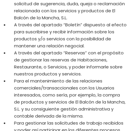
solicitud de sugerencia, duda, queja o reclamación
relacionada con los servicios y productos de El
Balcón de la Mancha, S.L.
A través del apartado “Boletín” dispuesto al efecto
para suscribirse y recibir información sobre los
productos y/o servicios con la posibilidad de
mantener una relación negocial.
A través del apartado “Reservas” con el propósito
de gestionar las reservas de Habitaciones,
Restaurante, o Servicios, y poder informarle sobre
nuestros productos y servicios.
Para el mantenimiento de las relaciones
comerciales/transaccionales con los Usuarios
interesados, como sería, por ejemplo, la compra
de productos y servicios de El Balcón de la Mancha,
S.L. y su consiguiente gestión administrativa y
contable derivada de la misma.
Para gestionar las solicitudes de trabajo recibidos
y poder así participar en los diferentes procesos