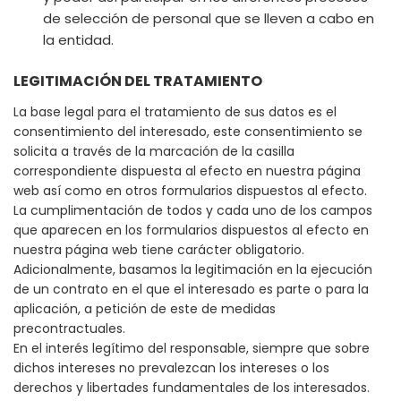
de selección de personal que se lleven a cabo en
la entidad.
LEGITIMACIÓN DEL TRATAMIENTO
La base legal para el tratamiento de sus datos es el
consentimiento del interesado, este consentimiento se
solicita a través de la marcación de la casilla
correspondiente dispuesta al efecto en nuestra página
web así como en otros formularios dispuestos al efecto.
La cumplimentación de todos y cada uno de los campos
que aparecen en los formularios dispuestos al efecto en
nuestra página web tiene carácter obligatorio.
Adicionalmente, basamos la legitimación en la ejecución
de un contrato en el que el interesado es parte o para la
aplicación, a petición de este de medidas
precontractuales.
En el interés legítimo del responsable, siempre que sobre
dichos intereses no prevalezcan los intereses o los
derechos y libertades fundamentales de los interesados.