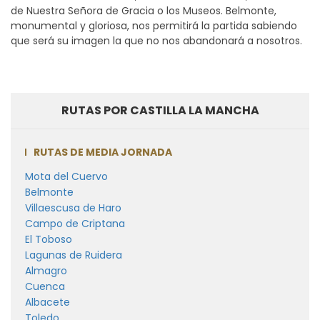
de Nuestra Señora de Gracia o los Museos. Belmonte,
monumental y gloriosa, nos permitirá la partida sabiendo
que será su imagen la que no nos abandonará a nosotros.
RUTAS POR CASTILLA LA MANCHA
RUTAS DE MEDIA JORNADA
Mota del Cuervo
Belmonte
Villaescusa de Haro
Campo de Criptana
El Toboso
Lagunas de Ruidera
Almagro
Cuenca
Albacete
Toledo