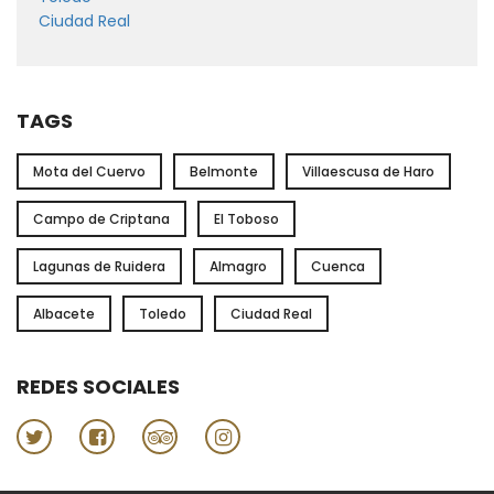
Ciudad Real
TAGS
Mota del Cuervo
Belmonte
Villaescusa de Haro
Campo de Criptana
El Toboso
Lagunas de Ruidera
Almagro
Cuenca
Albacete
Toledo
Ciudad Real
REDES SOCIALES