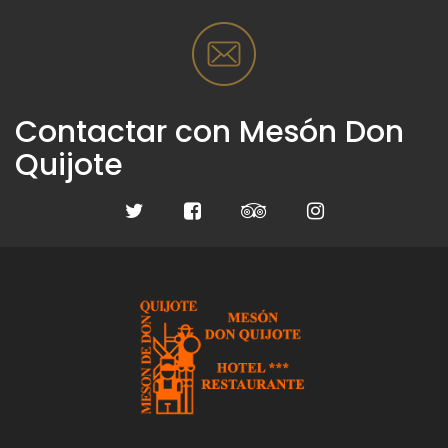
Contactar con Mesón Don
Quijote