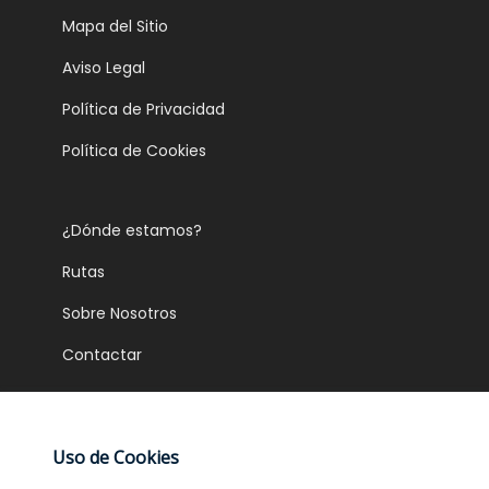
Mapa del Sitio
Aviso Legal
Política de Privacidad
Política de Cookies
¿Dónde estamos?
Rutas
Sobre Nosotros
Contactar
Gastronomía
Uso de Cookies
Servicios